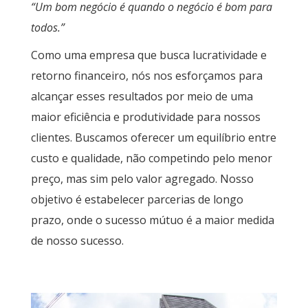
“Um bom negócio é quando o negócio é bom para
todos.”
Como uma empresa que busca lucratividade e
retorno financeiro, nós nos esforçamos para
alcançar esses resultados por meio de uma
maior eficiência e produtividade para nossos
clientes. Buscamos oferecer um equilíbrio entre
custo e qualidade, não competindo pelo menor
preço, mas sim pelo valor agregado. Nosso
objetivo é estabelecer parcerias de longo
prazo, onde o sucesso mútuo é a maior medida
de nosso sucesso.