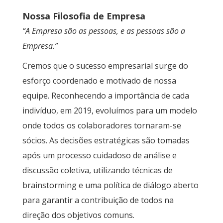
Nossa Filosofia de Empresa
“A Empresa são as pessoas, e as pessoas são a
Empresa.”
Cremos que o sucesso empresarial surge do
esforço coordenado e motivado de nossa
equipe. Reconhecendo a importância de cada
indivíduo, em 2019, evoluímos para um modelo
onde todos os colaboradores tornaram-se
sócios. As decisões estratégicas são tomadas
após um processo cuidadoso de análise e
discussão coletiva, utilizando técnicas de
brainstorming e uma política de diálogo aberto
para garantir a contribuição de todos na
direção dos objetivos comuns.