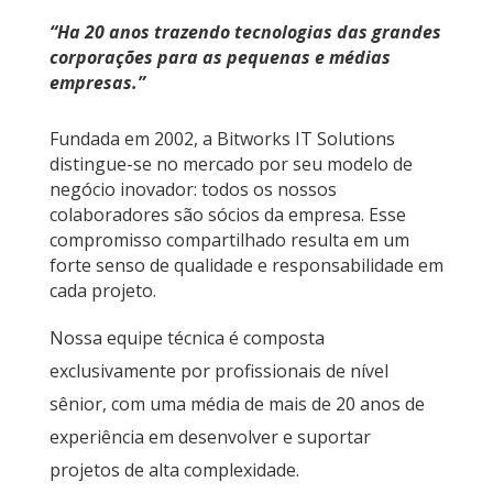
“Ha 20 anos trazendo tecnologias das grandes
corporações para as pequenas e médias
empresas.”
Fundada em 2002, a Bitworks IT Solutions
distingue-se no mercado por seu modelo de
negócio inovador: todos os nossos
colaboradores são sócios da empresa. Esse
compromisso compartilhado resulta em um
forte senso de qualidade e responsabilidade em
cada projeto.
Nossa equipe técnica é composta
exclusivamente por profissionais de nível
sênior, com uma média de mais de 20 anos de
experiência em desenvolver e suportar
projetos de alta complexidade.