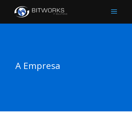
A Empresa