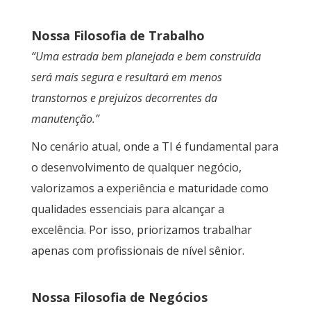
Nossa Filosofia de Trabalho
“Uma estrada bem planejada e bem construída
será mais segura e resultará em menos
transtornos e prejuízos decorrentes da
manutenção.”
No cenário atual, onde a TI é fundamental para
o desenvolvimento de qualquer negócio,
valorizamos a experiência e maturidade como
qualidades essenciais para alcançar a
excelência. Por isso, priorizamos
trabalhar
apenas com profissionais de nível sênior.
Nossa Filosofia de Negócios