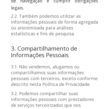
de navegação e cumprir obrigações
legais.
2.2. Também podemos utilizar as
informações pessoais de forma agregada
ou anonimizada para análises
estatísticas e fins de pesquisa.
3. Compartilhamento de
Informações Pessoais
3.1. Não vendemos, alugamos ou
compartilhamos suas informações
pessoais com terceiros, exceto conforme
descrito nesta Política de Privacidade.
3.2. Podemos compartilhar suas
informações pessoais com prestadores
de serviços terceirizados que nos