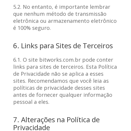
5.2. No entanto, é importante lembrar
que nenhum método de transmissão
eletrônica ou armazenamento eletrônico
é 100% seguro.
6. Links para Sites de Terceiros
6.1. O site bitworks.com.br pode conter
links para sites de terceiros. Esta Política
de Privacidade não se aplica a esses
sites. Recomendamos que você leia as
políticas de privacidade desses sites
antes de fornecer qualquer informação
pessoal a eles.
7. Alterações na Política de
Privacidade