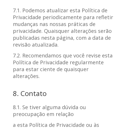
7.1. Podemos atualizar esta Política de
Privacidade periodicamente para refletir
mudanças nas nossas práticas de
privacidade. Quaisquer alterações serão
publicadas nesta página, com a data de
revisão atualizada.
7.2. Recomendamos que você revise esta
Política de Privacidade regularmente
para estar ciente de quaisquer
alterações.
8. Contato
8.1. Se tiver alguma dúvida ou
preocupação em relação
a esta Política de Privacidade ou às