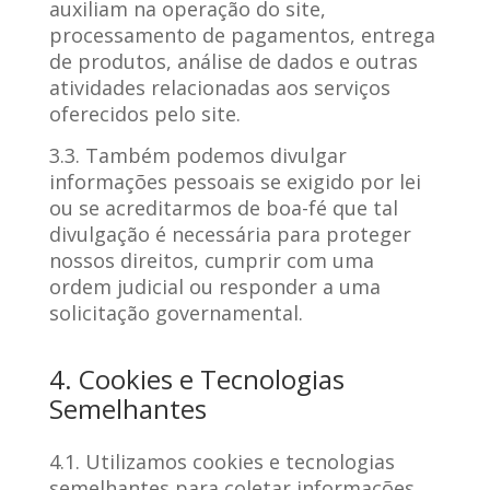
auxiliam na operação do site,
processamento de pagamentos, entrega
de produtos, análise de dados e outras
atividades relacionadas aos serviços
oferecidos pelo site.
3.3. Também podemos divulgar
informações pessoais se exigido por lei
ou se acreditarmos de boa-fé que tal
divulgação é necessária para proteger
nossos direitos, cumprir com uma
ordem judicial ou responder a uma
solicitação governamental.
4. Cookies e Tecnologias
Semelhantes
4.1. Utilizamos cookies e tecnologias
semelhantes para coletar informações