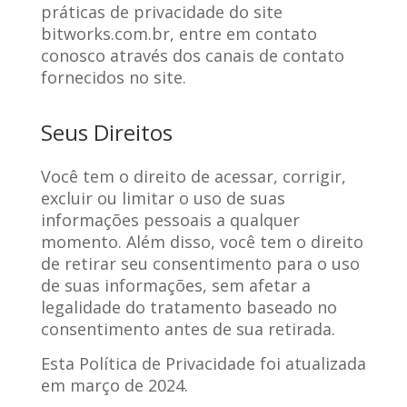
práticas de privacidade do site
bitworks.com.br, entre em contato
conosco através dos canais de contato
fornecidos no site.
Seus Direitos
Você tem o direito de acessar, corrigir,
excluir ou limitar o uso de suas
informações pessoais a qualquer
momento. Além disso, você tem o direito
de retirar seu consentimento para o uso
de suas informações, sem afetar a
legalidade do tratamento baseado no
consentimento antes de sua retirada.
Esta Política de Privacidade foi atualizada
em março de 2024.