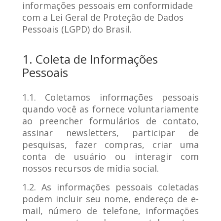
informações pessoais em conformidade
com a Lei Geral de Proteção de Dados
Pessoais (LGPD) do Brasil.
1. Coleta de Informações
Pessoais
1.1. Coletamos informações pessoais
quando você as fornece voluntariamente
ao preencher formulários de contato,
assinar newsletters, participar de
pesquisas, fazer compras, criar uma
conta de usuário ou interagir com
nossos recursos de mídia social.
1.2. As informações pessoais coletadas
podem incluir seu nome, endereço de e-
mail, número de telefone, informações