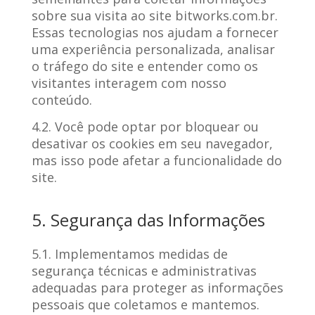
sobre sua visita ao site bitworks.com.br.
Essas tecnologias nos ajudam a fornecer
uma experiência personalizada, analisar
o tráfego do site e entender como os
visitantes interagem com nosso
conteúdo.
4.2. Você pode optar por bloquear ou
desativar os cookies em seu navegador,
mas isso pode afetar a funcionalidade do
site.
5. Segurança das Informações
5.1. Implementamos medidas de
segurança técnicas e administrativas
adequadas para proteger as informações
pessoais que coletamos e mantemos.