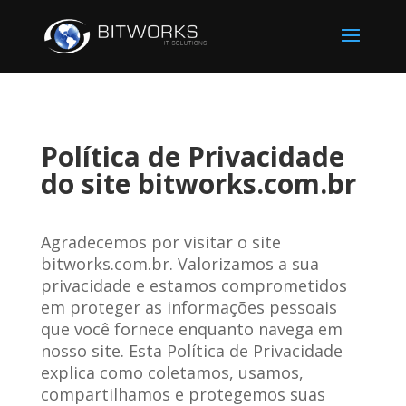
Política de Privacidade
do site bitworks.com.br
Agradecemos por visitar o site
bitworks.com.br. Valorizamos a sua
privacidade e estamos comprometidos
em proteger as informações pessoais
que você fornece enquanto navega em
nosso site. Esta Política de Privacidade
explica como coletamos, usamos,
compartilhamos e protegemos suas