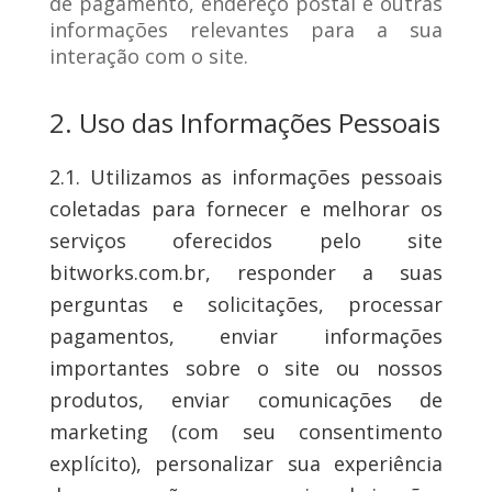
de pagamento, endereço postal e outras
informações relevantes para a sua
interação com o site.
2. Uso das Informações Pessoais
2.1. Utilizamos as informações pessoais
coletadas para fornecer e melhorar os
serviços oferecidos pelo site
bitworks.com.br, responder a suas
perguntas e solicitações, processar
pagamentos, enviar informações
importantes sobre o site ou nossos
produtos, enviar comunicações de
marketing (com seu consentimento
explícito), personalizar sua experiência