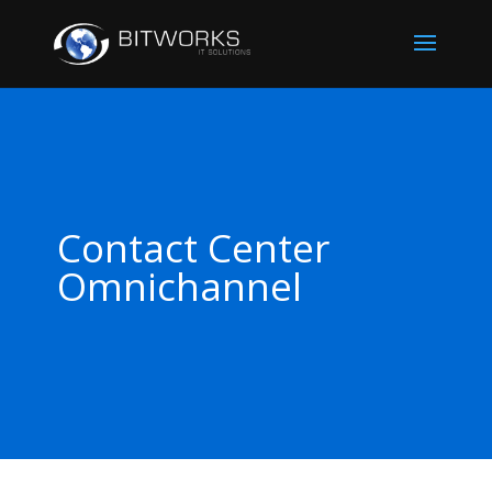
Contact Center
Omnichannel