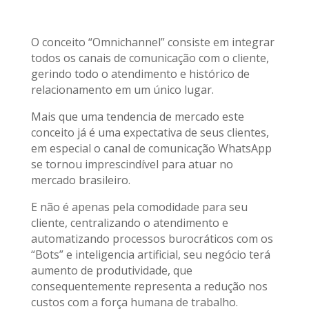
O conceito “Omnichannel” consiste em integrar
todos os canais de comunicação com o cliente,
gerindo todo o atendimento e histórico de
relacionamento em um único lugar.
Mais que uma tendencia de mercado este
conceito já é uma expectativa de seus clientes,
em especial o canal de comunicação WhatsApp
se tornou imprescindível para atuar no
mercado brasileiro.
E não é apenas pela comodidade para seu
cliente, centralizando o atendimento e
automatizando processos burocráticos com os
“Bots” e inteligencia artificial, seu negócio terá
aumento de produtividade, que
consequentemente representa a redução nos
custos com a força humana de trabalho.