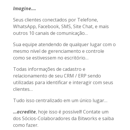
Imagine….
Seus clientes conectados por Telefone,
WhatsApp, Facebook, SMS, Site Chat, e mais
outros 10 canais de comunicação…
Sua equipe atendendo de qualquer lugar com o
mesmo nível de gerenciamento e controle
como se estivessem no escritório…
Todas informações de cadastro e
relacionamento de seu CRM / ERP sendo
utilizadas para identificar e interagir com seus
clientes…
Tudo isso centralizado em um único lugar…
…acredite
, hoje isso é possível!! Contate um
dos Sócios-Colaboradores da Bitworks e saiba
como fazer.